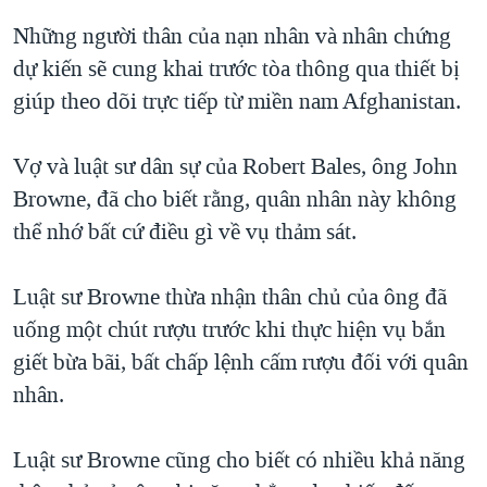
Những người thân của nạn nhân và nhân chứng
dự kiến sẽ cung khai trước tòa thông qua thiết bị
giúp theo dõi trực tiếp từ miền nam Afghanistan.
Vợ và luật sư dân sự của Robert Bales, ông John
Browne, đã cho biết rằng, quân nhân này không
thể nhớ bất cứ điều gì về vụ thảm sát.
Luật sư Browne thừa nhận thân chủ của ông đã
uống một chút rượu trước khi thực hiện vụ bắn
giết bừa bãi, bất chấp lệnh cấm rượu đối với quân
nhân.
Luật sư Browne cũng cho biết có nhiều khả năng