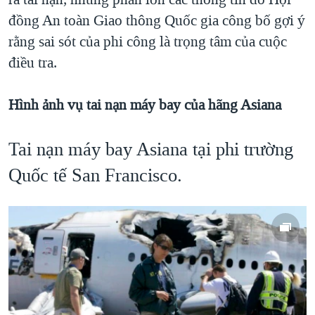
đồng An toàn Giao thông Quốc gia công bố gợi ý
rằng sai sót của phi công là trọng tâm của cuộc
điều tra.
Hình ảnh vụ tai nạn máy bay của hãng Asiana
Tai nạn máy bay Asiana tại phi trường
Quốc tế San Francisco.