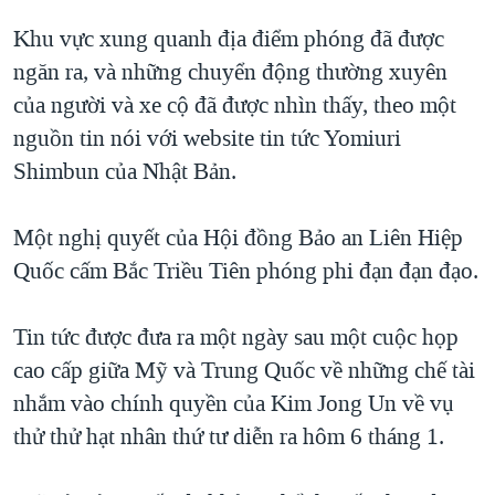
Khu vực xung quanh địa điểm phóng đã được
ngăn ra, và những chuyển động thường xuyên
của người và xe cộ đã được nhìn thấy, theo một
nguồn tin nói với website tin tức Yomiuri
Shimbun của Nhật Bản.
Một nghị quyết của Hội đồng Bảo an Liên Hiệp
Quốc cấm Bắc Triều Tiên phóng phi đạn đạn đạo.
Tin tức được đưa ra một ngày sau một cuộc họp
cao cấp giữa Mỹ và Trung Quốc về những chế tài
nhắm vào chính quyền của Kim Jong Un về vụ
thử thử hạt nhân thứ tư diễn ra hôm 6 tháng 1.