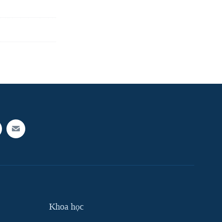
Khoa học