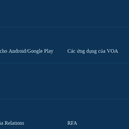
cho Android/Google Play
Các ứng dụng của VOA
 Relations
RFA