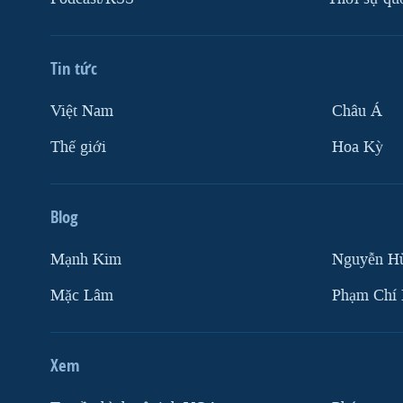
Tin tức
Việt Nam
Châu Á
Thế giới
Hoa Kỳ
Blog
Mạnh Kim
Nguyễn H
Mặc Lâm
Phạm Chí
Xem