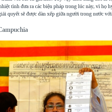
 nhiệt tình đưa ra các biện pháp trong lúc này, vì họ 
giải quyết sẽ được dàn xếp giữa người trong nước với
Campuchia