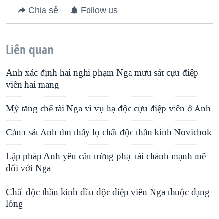
Chia sẻ
Follow us
Liên quan
Anh xác định hai nghi phạm Nga mưu sát cựu điệp
viên hai mang
Mỹ tăng chế tài Nga vì vụ hạ độc cựu điệp viên ở Anh
Cảnh sát Anh tìm thấy lọ chất độc thần kinh Novichok
Lập pháp Anh yêu cầu trừng phạt tài chánh mạnh mẽ
đối với Nga
Chất độc thần kinh đầu độc điệp viên Nga thuộc dạng
lỏng