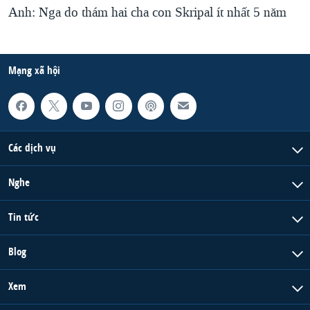
Anh: Nga do thám hai cha con Skripal ít nhất 5 năm
Mạng xã hội
Các dịch vụ
Nghe
Tin tức
Blog
Xem