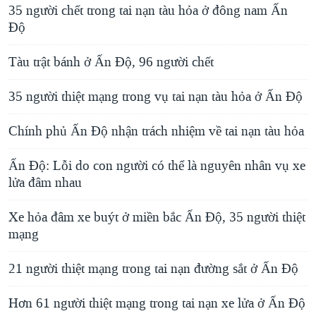
35 người chết trong tai nạn tàu hỏa ở đông nam Ấn
Độ
Tàu trật bánh ở Ấn Độ, 96 người chết
35 người thiệt mạng trong vụ tai nạn tàu hỏa ở Ấn Độ
Chính phủ Ấn Ðộ nhận trách nhiệm về tai nạn tàu hỏa
Ấn Ðộ: Lỗi do con người có thể là nguyên nhân vụ xe
lửa đâm nhau
Xe hỏa đâm xe buýt ở miền bắc Ấn Độ, 35 người thiệt
mạng
21 người thiệt mạng trong tai nạn đường sắt ở Ấn Độ
Hơn 61 người thiệt mạng trong tai nạn xe lửa ở Ấn Độ