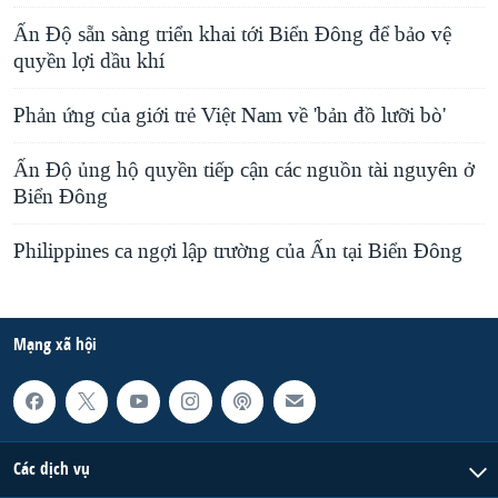
Ấn Độ sẵn sàng triển khai tới Biển Đông để bảo vệ
quyền lợi dầu khí
Phản ứng của giới trẻ Việt Nam về 'bản đồ lưỡi bò'
Ấn Độ ủng hộ quyền tiếp cận các nguồn tài nguyên ở
Biển Đông
Philippines ca ngợi lập trường của Ấn tại Biển Đông
Mạng xã hội
Các dịch vụ