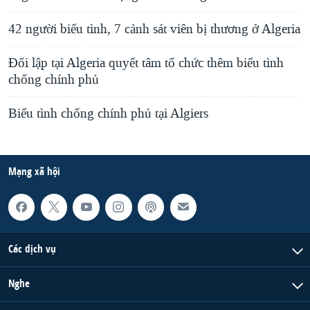
42 người biểu tình, 7 cảnh sát viên bị thương ở Algeria
Đối lập tại Algeria quyết tâm tổ chức thêm biểu tình
chống chính phủ
Biểu tình chống chính phủ tại Algiers
Mạng xã hội
Các dịch vụ
Nghe