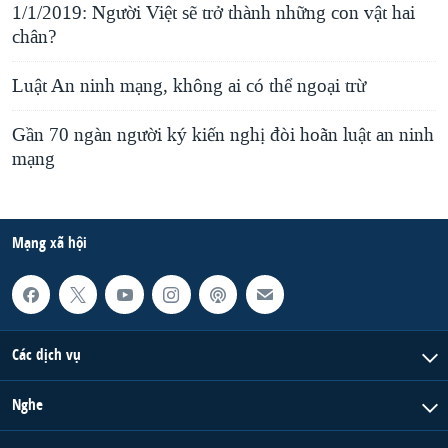
1/1/2019: Người Việt sẽ trở thành những con vật hai
chân?
Luật An ninh mạng, không ai có thể ngoại trừ
Gần 70 ngàn người ký kiến nghị đòi hoãn luật an ninh
mạng
Mạng xã hội
Các dịch vụ
Nghe