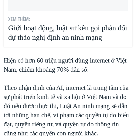
XEM THÊM:
Giới hoạt động, luật sư kêu gọi phản đối
dự thảo nghị định an ninh mạng
Hiện có hơn 60 triệu người dùng internet ở Việt
Nam, chiếm khoảng 70% dân số.
Theo nhận định của AI, internet là trung tâm của
sự phát triển kinh tế và xã hội ở Việt Nam và do
đó nếu được thực thi, Luật An ninh mạng sẽ dẫn
tới những hạn chế, vi phạm các quyền tự do biểu
đạt, quyền riêng tư, và quyền tự do thông tin
cũng như các quyền con người khác.