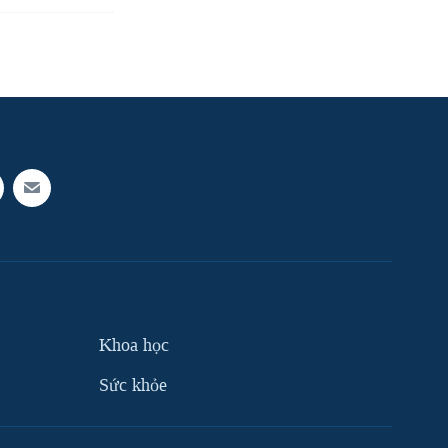
Khoa học
Sức khỏe