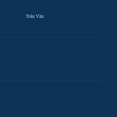
Trân Văn