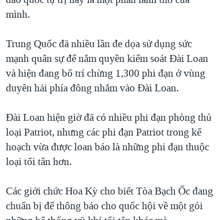
mình.
Trung Quốc đã nhiều lần đe dọa sử dụng sức
mạnh quân sự để nắm quyền kiểm soát Đài Loan
và hiện đang bố trí chừng 1,300 phi đạn ở vùng
duyên hải phía đông nhắm vào Đài Loan.
Đài Loan hiện giờ đã có nhiều phi đạn phòng thủ
loại Patriot, nhưng các phi đạn Patriot trong kế
hoạch vừa được loan báo là những phi đạn thuộc
loại tối tân hơn.
Các giới chức Hoa Kỳ cho biết Tòa Bạch Ốc đang
chuẩn bị để thông báo cho quốc hội về một gói