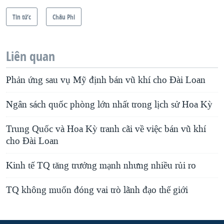
Tin tức
Châu Phi
Liên quan
Phản ứng sau vụ Mỹ định bán vũ khí cho Đài Loan
Ngân sách quốc phòng lớn nhất trong lịch sử Hoa Kỳ
Trung Quốc và Hoa Kỳ tranh cãi về việc bán vũ khí
cho Đài Loan
Kinh tế TQ tăng trưởng mạnh nhưng nhiều rủi ro
TQ không muốn đóng vai trò lãnh đạo thế giới