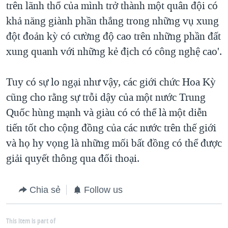
trên lãnh thổ của mình trở thành một quân đội có
khả năng giành phần thắng trong những vụ xung
đột đoản kỳ có cường độ cao trên những phần đất
xung quanh với những kẻ địch có công nghệ cao'.
Tuy có sự lo ngại như vậy, các giới chức Hoa Kỳ
cũng cho rằng sự trỗi dậy của một nước Trung
Quốc hùng mạnh và giàu có có thể là một diễn
tiến tốt cho cộng đồng của các nước trên thế giới
và họ hy vọng là những mối bất đồng có thể được
giải quyết thông qua đối thoại.
Chia sẻ
Follow us
This item is part of