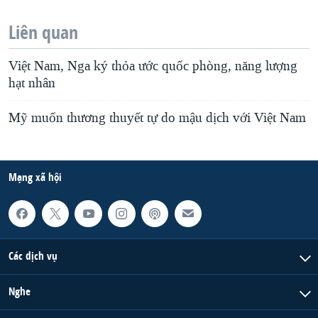
Liên quan
Việt Nam, Nga ký thỏa ước quốc phòng, năng lượng
hạt nhân
Mỹ muốn thương thuyết tự do mậu dịch với Việt Nam
Mạng xã hội
Các dịch vụ
Nghe