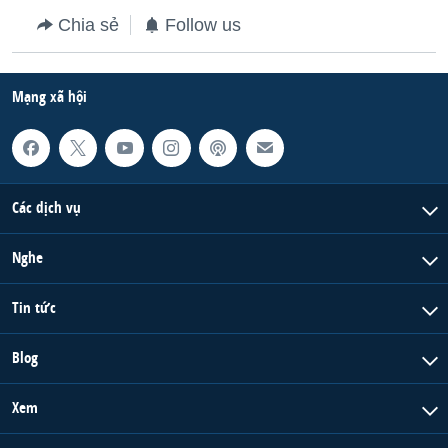
Chia sẻ
Follow us
Mạng xã hội
Các dịch vụ
Nghe
Tin tức
Blog
Xem