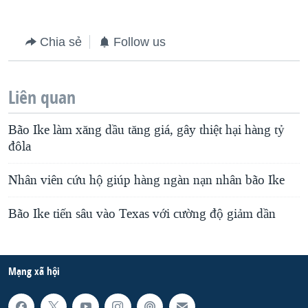
Chia sẻ
Follow us
Liên quan
Bão Ike làm xăng dầu tăng giá, gây thiệt hại hàng tỷ
đôla
Nhân viên cứu hộ giúp hàng ngàn nạn nhân bão Ike
Bão Ike tiến sâu vào Texas với cường độ giảm dần
Mạng xã hội