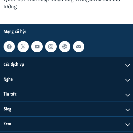
tướng
Mạng xã hội
Các dịch vụ
Nghe
Tin tức
Blog
Xem