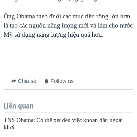
Ông Obama theo đuổi các mục tiêu rộng lớn hơn
là tạo các nguồn năng lượng mới và làm cho nước
Mỹ sử dụng năng lượng hiệu quả hơn.
Chia sẻ
Follow us
Liên quan
TNS Obama: Có thể xét đến việc khoan dầu ngoài
khơi