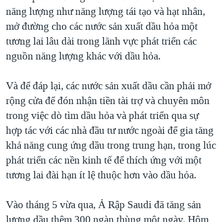
năng lượng như năng lượng tái tạo và hạt nhân,
mở đường cho các nước sản xuất dầu hỏa một
tương lai lâu dài trong lãnh vực phát triển các
nguồn năng lượng khác với dầu hỏa.
Và để đáp lại, các nước sản xuất dầu cần phải mở
rộng cửa để đón nhận tiền tài trợ và chuyên môn
trong việc dò tìm dầu hỏa và phát triển qua sự
hợp tác với các nhà đầu tư nước ngoài để gia tăng
khả năng cung ứng dầu trong trung hạn, trong lúc
phát triển các nền kinh tế để thích ứng với một
tương lai đài hạn ít lệ thuộc hơn vào dầu hỏa.
Vào tháng 5 vừa qua, Ả Rập Saudi đã tăng sản
lượng dầu thêm 300 ngàn thùng một ngày. Hôm