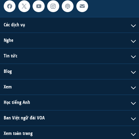
Các dịch vụ
Nghe
Tin tức
Blog
Xem
Học tiếng Anh
Ban Việt ngữ đài VOA
Xem toàn trang