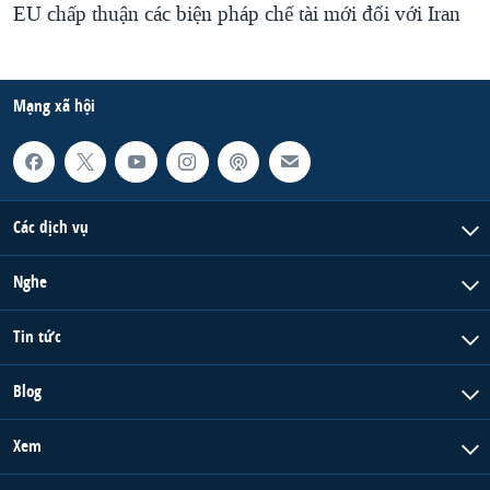
EU chấp thuận các biện pháp chế tài mới đối với Iran
Mạng xã hội
Các dịch vụ
Nghe
Tin tức
Blog
Xem