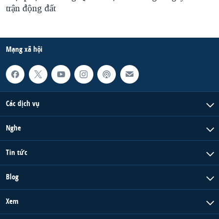
trận động đất
Mạng xã hội
Các dịch vụ
Nghe
Tin tức
Blog
Xem