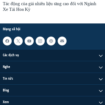
Tác động của giá nhiên liệu tăng cao đối với Ngành
Xe Tải Hoa Kỳ
Mạng xã hội
Các dịch vụ
Nghe
Tin tức
Blog
Xem