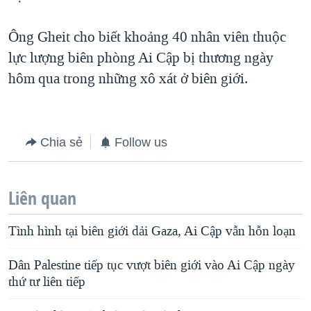
Ông Gheit cho biết khoảng 40 nhân viên thuộc
lực lượng biên phòng Ai Cập bị thương ngày
hôm qua trong những xô xát ở biên giới.
Chia sẻ
Follow us
Liên quan
Tình hình tại biên giới dải Gaza, Ai Cập vẫn hỗn loạn
Dân Palestine tiếp tục vượt biên giới vào Ai Cập ngày
thứ tư liên tiếp