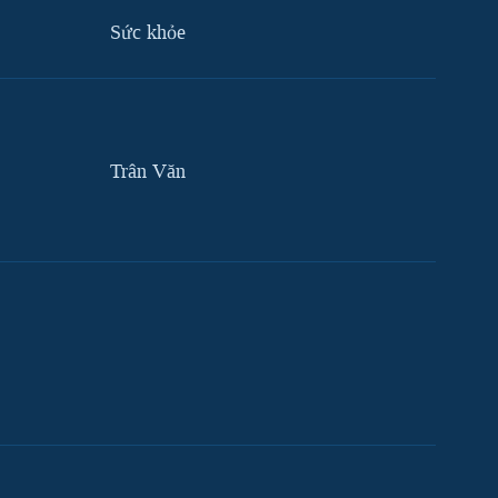
Sức khỏe
Trân Văn