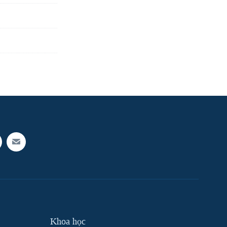
Khoa học