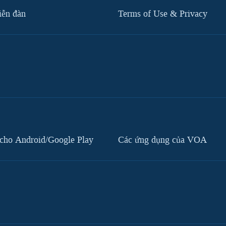
iễn đàn
Terms of Use & Privacy
cho Android/Google Play
Các ứng dụng của VOA