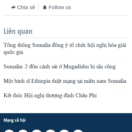
Chia sẻ
Follow us
Liên quan
Tổng thống Somalia đồng ý tổ chức hội nghị hòa giải
quốc gia
Somalia: 2 đồn cảnh sát ở Mogadishu bị tấn công
Một binh sĩ Ethiopia thiệt mạng tại miền nam Somalia
Kết thúc Hội nghị thượng đỉnh Châu Phi
Mạng xã hội