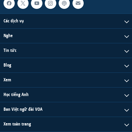
Các dịch vụ
Nghe
Tin tức
Blog
Xem
Học tiếng Anh
Ban Việt ngữ đài VOA
Xem toàn trang