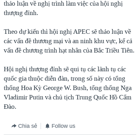
thảo luận về nghị trình làm việc của hội nghị
QUAN HỆ VIỆT MỸ
thượng đỉnh.
Theo dự kiến thì hội nghị APEC sẽ thảo luận về
các vấn đề thương mại và an ninh khu vực, kể cả
vấn đề chương trình hạt nhân của Bắc Triều Tiên.
Hội nghị thượng đỉnh sẽ qui tụ các lãnh tụ các
quốc gia thuộc diễn đàn, trong số này có tổng
thống Hoa Kỳ George W. Bush, tổng thống Nga
Vladimir Putin và chủ tịch Trung Quốc Hồ Cẩm
Đào.
Chia sẻ
Follow us