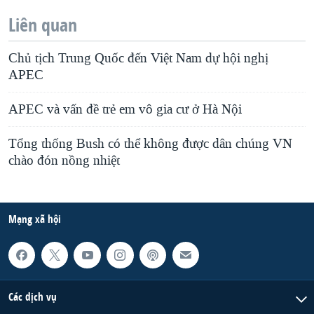
Liên quan
Chủ tịch Trung Quốc đến Việt Nam dự hội nghị
APEC
APEC và vấn đề trẻ em vô gia cư ở Hà Nội
Tổng thống Bush có thể không được dân chúng VN
chào đón nồng nhiệt
Mạng xã hội
Các dịch vụ