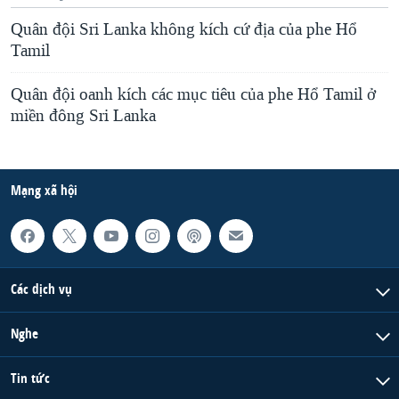
Quân đội Sri Lanka không kích cứ địa của phe Hổ
Tamil
Quân đội oanh kích các mục tiêu của phe Hổ Tamil ở
miền đông Sri Lanka
Mạng xã hội
Các dịch vụ
Nghe
Tin tức