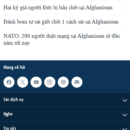
Hai ký giả người Ðức bị bắn chết tại Afghanistan
Ðánh bom tự sát giết chết 1 cảnh sát tại Afghanistan
NATO: 200 người thiệt mạng tại Afghanistan từ đầu
năm tới nay
Mạng xã hội
Các dịch vụ
Nghe
Tin tức