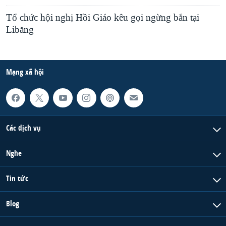
Tổ chức hội nghị Hồi Giáo kêu gọi ngừng bắn tại
Libăng
Mạng xã hội
Các dịch vụ
Nghe
Tin tức
Blog