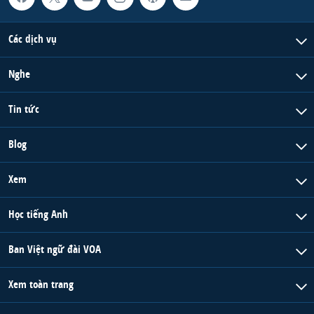
Các dịch vụ
Nghe
Tin tức
Blog
Xem
Học tiếng Anh
Ban Việt ngữ đài VOA
Xem toàn trang