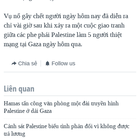
QUAN HỆ VIỆT MỸ
Vụ nổ gây chết người ngày hôm nay đã diễn ra
chỉ vài giờ sau khi xảy ra một cuộc giao tranh
giữa các phe phái Palestine làm 5 người thiệt
mạng tại Gaza ngày hôm qua.
Chia sẻ
Follow us
Liên quan
Hamas tấn công văn phòng một đài truyền hình
Palestine ở dải Gaza
Cảnh sát Palestine biểu tình phản đối vì không được
trả lương