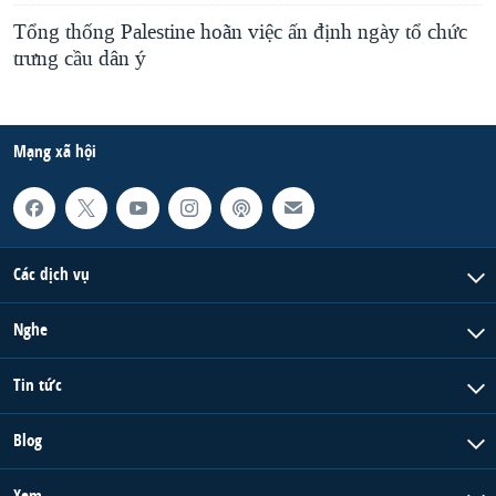
Tổng thống Palestine hoãn việc ấn định ngày tổ chức
trưng cầu dân ý
Mạng xã hội
Các dịch vụ
Nghe
Tin tức
Blog
Xem