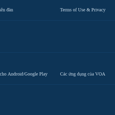
iễn đàn
Terms of Use & Privacy
cho Android/Google Play
Các ứng dụng của VOA