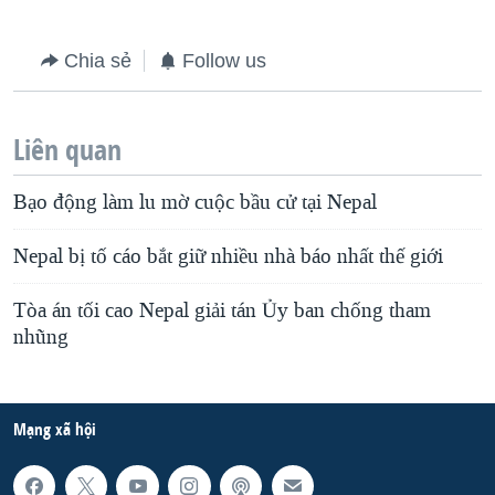
Chia sẻ
Follow us
Liên quan
Bạo động làm lu mờ cuộc bầu cử tại Nepal
Nepal bị tố cáo bắt giữ nhiều nhà báo nhất thế giới
Tòa án tối cao Nepal giải tán Ủy ban chống tham
nhũng
Mạng xã hội