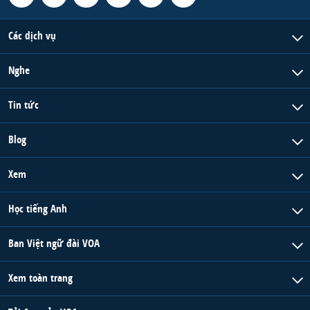
Các dịch vụ
Nghe
Tin tức
Blog
Xem
Học tiếng Anh
Ban Việt ngữ đài VOA
Xem toàn trang