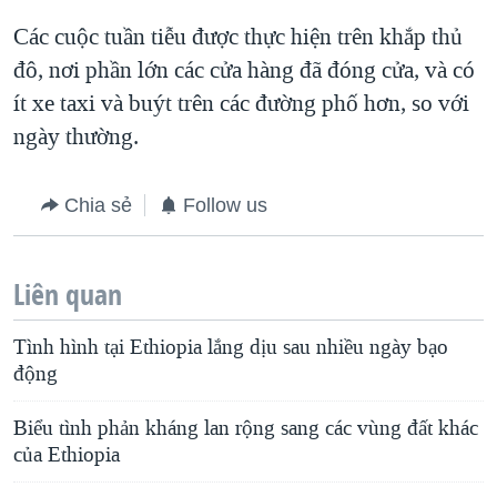
Các cuộc tuần tiễu được thực hiện trên khắp thủ
đô, nơi phần lớn các cửa hàng đã đóng cửa, và có
ít xe taxi và buýt trên các đường phố hơn, so với
ngày thường.
Chia sẻ
Follow us
Liên quan
Tình hình tại Ethiopia lắng dịu sau nhiều ngày bạo
động
Biểu tình phản kháng lan rộng sang các vùng đất khác
của Ethiopia