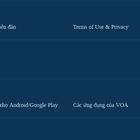
iễn đàn
Terms of Use & Privacy
cho Android/Google Play
Các ứng dụng của VOA