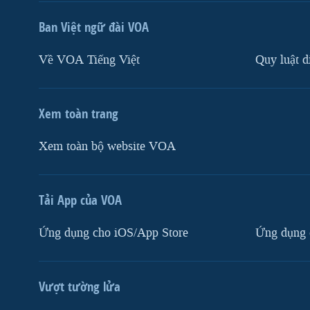
Ban Việt ngữ đài VOA
Về VOA Tiếng Việt
Quy luật d
Xem toàn trang
Xem toàn bộ website VOA
Tải App của VOA
Ứng dụng cho iOS/App Store
Ứng dụng 
Vượt tường lửa