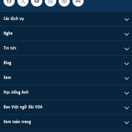
Các dịch vụ
Nghe
Tin tức
Blog
Xem
Học tiếng Anh
Ban Việt ngữ đài VOA
Xem toàn trang