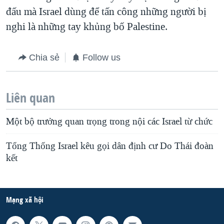
đấu mà Israel dùng để tấn công những người bị
nghi là những tay khủng bố Palestine.
Chia sẻ
Follow us
Liên quan
Một bộ trưởng quan trọng trong nội các Israel từ chức
Tổng Thống Israel kêu gọi dân định cư Do Thái đoàn
kết
Mạng xã hội