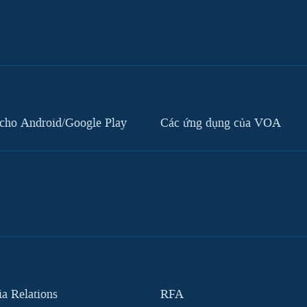
cho Android/Google Play
Các ứng dụng của VOA
 Relations
RFA