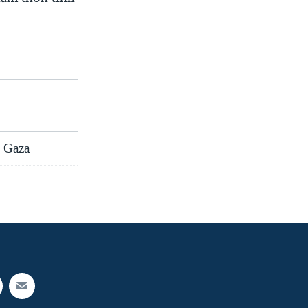
i Gaza