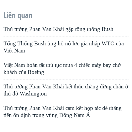
Liên quan
Thủ tướng Phan Văn Khải gặp tổng thống Bush
Tổng Thống Bush ủng hộ nỗ lực gia nhập WTO của
Việt Nam
Việt Nam hoàn tất thủ tục mua 4 chiếc máy bay chở
khách của Boeing
Thủ tướng Phan Văn Khải kết thúc chặng dừng chân ở
thủ đô Washington
Thủ tướng Phan Văn Khải cam kết hợp tác để thăng
tiến ổn định trong vùng Đông Nam Á