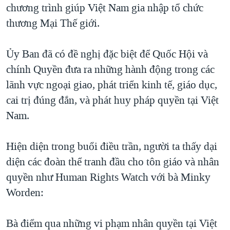
chương trình giúp Việt Nam gia nhập tổ chức
thương Mại Thế giới.
Ủy Ban đã có đề nghị đặc biệt để Quốc Hội và
chính Quyền đưa ra những hành động trong các
lãnh vực ngoại giao, phát triển kinh tế, giáo dục,
cai trị đúng đắn, và phát huy pháp quyền tại Việt
Nam.
Hiện diện trong buổi điều trần, người ta thấy dại
diện các đoàn thể tranh đầu cho tôn giáo và nhân
quyền như Human Rights Watch với bà Minky
Worden:
Bà điểm qua những vi phạm nhân quyền tại Việt