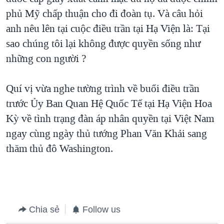
phủ Mỹ chấp thuận cho đi đoàn tụ. Và câu hỏi
anh nêu lên tại cuộc điều trần tại Hạ Viện là: Tại
sao chúng tôi lại không được quyền sống như
những con người ?
Quí vị vừa nghe tường trình về buổi điều trần
trước Ủy Ban Quan Hệ Quốc Tế tại Hạ Viện Hoa
Kỳ về tình trạng đàn áp nhân quyền tại Việt Nam
ngay cùng ngày thủ tướng Phan Văn Khải sang
thăm thủ đô Washington.
Chia sẻ
Follow us