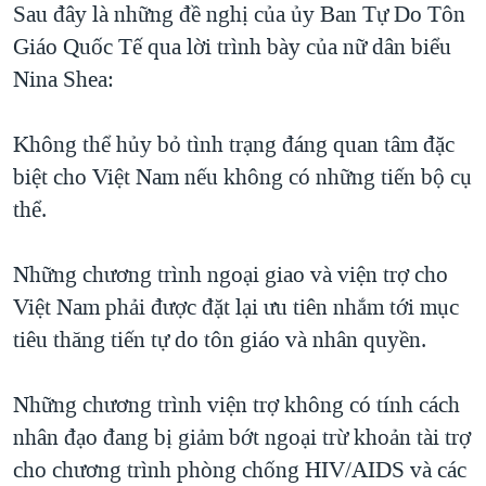
Sau đây là những đề nghị của ủy Ban Tự Do Tôn
Giáo Quốc Tế qua lời trình bày của nữ dân biểu
Nina Shea:
Không thể hủy bỏ tình trạng đáng quan tâm đặc
biệt cho Việt Nam nếu không có những tiến bộ cụ
thể.
Những chương trình ngoại giao và viện trợ cho
Việt Nam phải được đặt lại ưu tiên nhắm tới mục
tiêu thăng tiến tự do tôn giáo và nhân quyền.
Những chương trình viện trợ không có tính cách
nhân đạo đang bị giảm bớt ngoại trừ khoản tài trợ
cho chương trình phòng chống HIV/AIDS và các