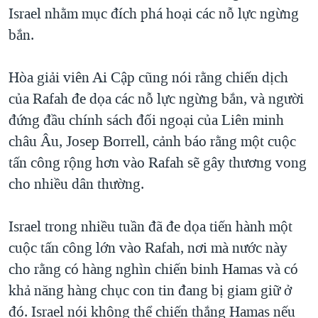
Israel nhằm mục đích phá hoại các nỗ lực ngừng
bắn.
Hòa giải viên Ai Cập cũng nói rằng chiến dịch
của Rafah đe dọa các nỗ lực ngừng bắn, và người
đứng đầu chính sách đối ngoại của Liên minh
châu Âu, Josep Borrell, cảnh báo rằng một cuộc
tấn công rộng hơn vào Rafah sẽ gây thương vong
cho nhiều dân thường.
Israel trong nhiều tuần đã đe dọa tiến hành một
cuộc tấn công lớn vào Rafah, nơi mà nước này
cho rằng có hàng nghìn chiến binh Hamas và có
khả năng hàng chục con tin đang bị giam giữ ở
đó. Israel nói không thể chiến thắng Hamas nếu