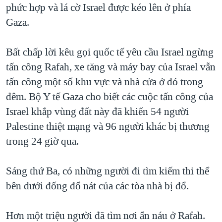
phức hợp và lá cờ Israel được kéo lên ở phía
Gaza.
Bất chấp lời kêu gọi quốc tế yêu cầu Israel ngừng
tấn công Rafah, xe tăng và máy bay của Israel vẫn
tấn công một số khu vực và nhà cửa ở đó trong
đêm. Bộ Y tế Gaza cho biết các cuộc tấn công của
Israel khắp vùng đất này đã khiến 54 người
Palestine thiệt mạng và 96 người khác bị thương
trong 24 giờ qua.
Sáng thứ Ba, có những người đi tìm kiếm thi thể
bên dưới đống đổ nát của các tòa nhà bị đổ.
Hơn một triệu người đã tìm nơi ẩn náu ở Rafah.