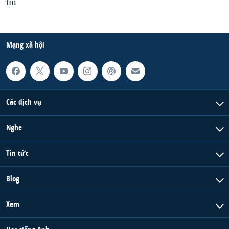
tin
Mạng xã hội
Các dịch vụ
Nghe
Tin tức
Blog
Xem