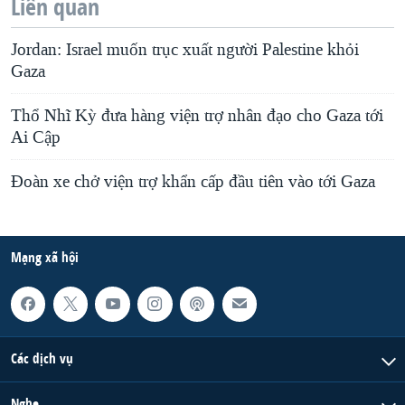
Liên quan
Jordan: Israel muốn trục xuất người Palestine khỏi
Gaza
Thổ Nhĩ Kỳ đưa hàng viện trợ nhân đạo cho Gaza tới
Ai Cập
Đoàn xe chở viện trợ khẩn cấp đầu tiên vào tới Gaza
Mạng xã hội
Các dịch vụ
Nghe