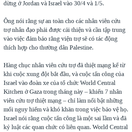
dừng ở Jordan và Israel vào 30/4 và 1/5.
Ông nói rằng sự an toàn cho các nhân viên cứu
trợ nhân đạo phải được cải thiện và cần tập trung
vào việc đảm bảo rằng viện trợ sẽ có tác động
thích hợp cho thường dân Palestine.
Hàng chục nhân viên cứu trợ đã thiệt mạng kể từ
khi cuộc xung đột bắt đầu, và cuộc tấn công của
Israel vào đoàn xe của tổ chức World Central
Kitchen ở Gaza trong tháng này – khiến 7 nhân
viên cứu trợ thiệt mạng – chỉ làm nổi bật những
mối nguy hiểm và khó khăn trong việc bảo vệ họ.
Israel nói rằng cuộc tấn công là một sai lầm và đã
kỷ luật các quan chức có liên quan. World Central