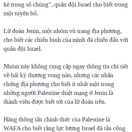
kẻ trong số chúng", quân đội Israel cho biết trong
một tuyên bố.
Lữ đoàn Jenin, một nhóm vũ trang địa phương,
cho biết các chiến binh của mình đã chiến đấu với
quân đội Israel.
Nhóm này không cung cấp ngay thông tin chi tiết
về bất kỳ thương vong nào, nhưng các nhân
chứng địa phương cho biết ít nhất một trong
những người Palestine thiệt mạng ở Jenin là
thành viên được biết tới của lữ đoàn trên.
Hãng thông tấn chính thức của Palestine là
WAFA cho biết rằng lực lượng Israel đã tấn công