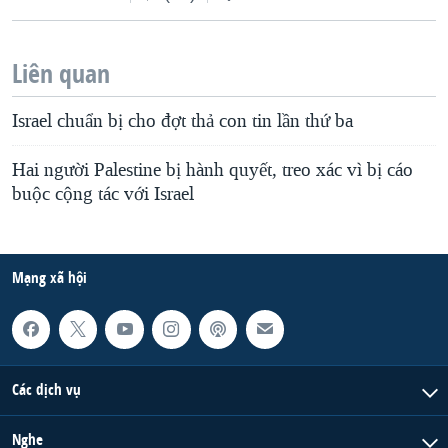
Liên quan
Israel chuẩn bị cho đợt thả con tin lần thứ ba
Hai người Palestine bị hành quyết, treo xác vì bị cáo
buộc cộng tác với Israel
Mạng xã hội
Các dịch vụ
Nghe