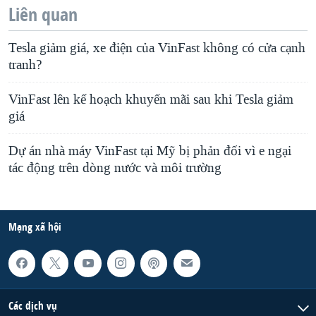
Liên quan
Tesla giảm giá, xe điện của VinFast không có cửa cạnh
tranh?
VinFast lên kế hoạch khuyến mãi sau khi Tesla giảm
giá
Dự án nhà máy VinFast tại Mỹ bị phản đối vì e ngại
tác động trên dòng nước và môi trường
Mạng xã hội
Các dịch vụ