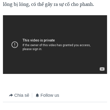
lông bị lỏng, có thể gây ra sự cố cho phanh.
Chia sẻ
Follow us