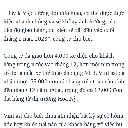
“Đây là việc tương đối đơn giản, có thể được thực
hiện nhanh chóng và sẽ không ảnh hưởng đến
tiến độ giao hàng, dự kiến sẽ bắt đầu vào cuối
tháng 2 năm 2023”, công ty cho biết.
Công ty đã giao hơn 4.000 xe điện cho khách
hàng trong nước vào tháng 12, hơn một nửa trong
số đó là mẫu xe thể thao đa dụng VF8. VinFast đã
nhận được 55.000 đơn đặt hàng trên toàn cầu tính
đến tháng 12 năm ngoái, trong đó có 12.000 đơn
đặt hàng từ thị trường Hoa Kỳ.
VinFast cho biết chưa ghi nhận bất kỳ sự cố hỏng
hóc hay khiếu nại nào của khách hàng về việc bu-