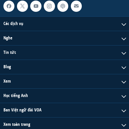
Các dịch vụ
Nghe
Tin tức
Blog
Xem
Học tiếng Anh
Ban Việt ngữ đài VOA
Xem toàn trang