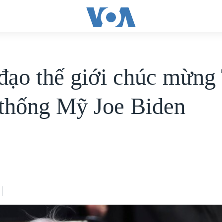
đạo thế giới chúc mừng
thống Mỹ Joe Biden