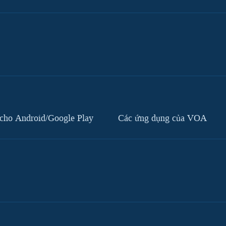
cho Android/Google Play
Các ứng dụng của VOA