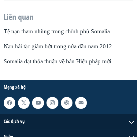
Liên quan
Tệ nạn tham nhũng trong chính phủ Somalia
Nạn hải tặc giảm bớt trong nửa đầu năm 2012
Somalia đạt thỏa thuận về bản Hiến pháp mới
Mạng xã hội
Các dịch vụ
Nghe