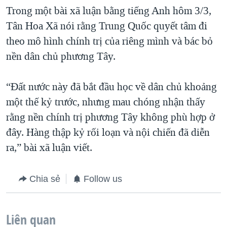
Trong một bài xã luận bằng tiếng Anh hôm 3/3,
Tân Hoa Xã nói rằng Trung Quốc quyết tâm đi
theo mô hình chính trị của riêng mình và bác bỏ
nền dân chủ phương Tây.
“Đất nước này đã bắt đầu học về dân chủ khoảng
một thế kỷ trước, nhưng mau chóng nhận thấy
rằng nền chính trị phương Tây không phù hợp ở
đây. Hàng thập kỷ rối loạn và nội chiến đã diễn
ra,” bài xã luận viết.
Chia sẻ
Follow us
Liên quan