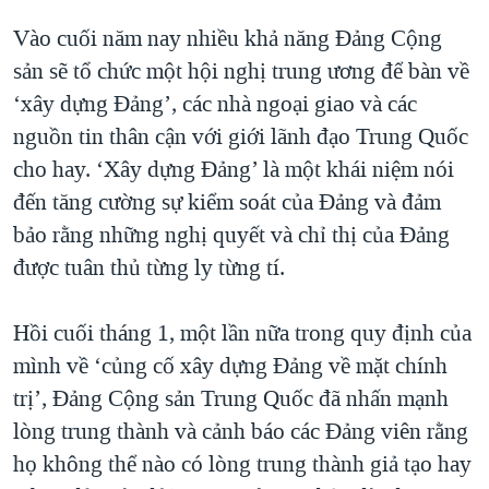
Vào cuối năm nay nhiều khả năng Đảng Cộng
sản sẽ tổ chức một hội nghị trung ương để bàn về
‘xây dựng Đảng’, các nhà ngoại giao và các
nguồn tin thân cận với giới lãnh đạo Trung Quốc
cho hay. ‘Xây dựng Đảng’ là một khái niệm nói
đến tăng cường sự kiểm soát của Đảng và đảm
bảo rằng những nghị quyết và chỉ thị của Đảng
được tuân thủ từng ly từng tí.
Hồi cuối tháng 1, một lần nữa trong quy định của
mình về ‘củng cố xây dựng Đảng về mặt chính
trị’, Đảng Cộng sản Trung Quốc đã nhấn mạnh
lòng trung thành và cảnh báo các Đảng viên rằng
họ không thể nào có lòng trung thành giả tạo hay