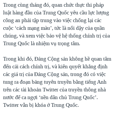
Trong cùng tháng đó, quan chức thực thi pháp
luật hàng đầu của Trung Quốc yêu cầu lực lượng
công an phải tập trung vào việc chống lại các
cuộc ‘cách mạng màu’, tức là nổi dậy của quần
chúng, và xem việc bảo vệ hệ thống chính trị của
Trung Quốc là nhiệm vụ trọng tâm.
Trong khi đó, Đảng Cộng sản không hề quan tâm
đến cải cách chính trị, và kiên quyết khẳng định
các giá trị của Đảng Cộng sản, trong đó có việc
tung ra đoạn băng tuyên truyền bằng tiếng Anh
trên các tài khoản Twitter của truyền thông nhà
nước để ca ngợi ‘nền dân chủ Trung Quốc’.
Twitter vẫn bị khóa ở Trung Quốc.