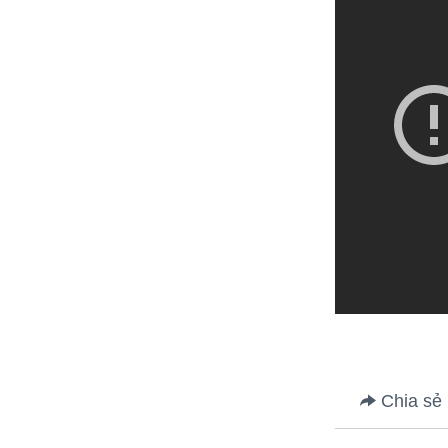
Chia sẻ