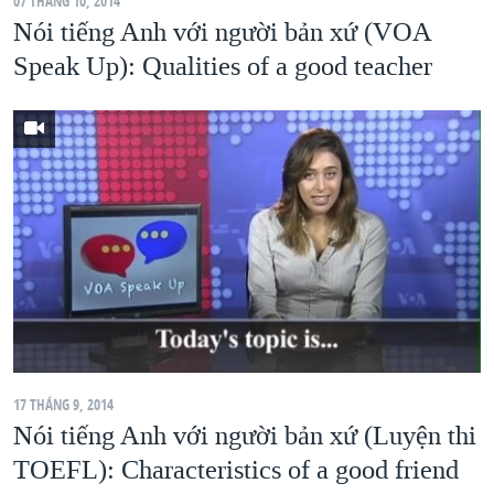
07 THÁNG 10, 2014
Nói tiếng Anh với người bản xứ (VOA
Speak Up): Qualities of a good teacher
17 THÁNG 9, 2014
Nói tiếng Anh với người bản xứ (Luyện thi
TOEFL): Characteristics of a good friend