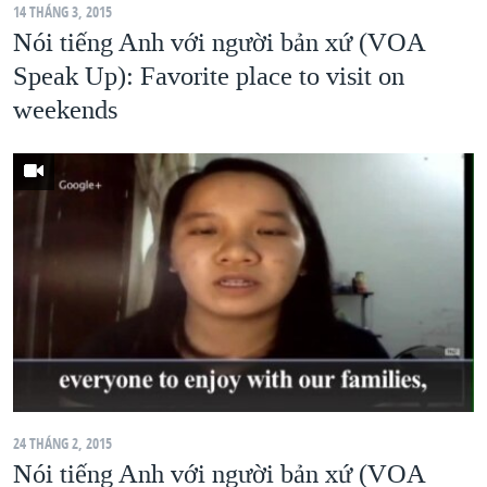
14 THÁNG 3, 2015
Nói tiếng Anh với người bản xứ (VOA
Speak Up): Favorite place to visit on
weekends
24 THÁNG 2, 2015
Nói tiếng Anh với người bản xứ (VOA